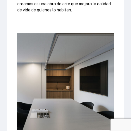
creamos es una obra de arte que mejora la calidad
de vida de quienes lo habitan.