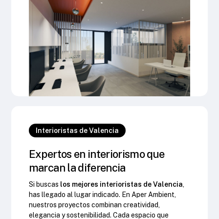
Interioristas de Valencia
Expertos en interiorismo que
marcan la diferencia
Si buscas
los mejores interioristas de Valencia
,
has llegado al lugar indicado. En Aper Ambient,
nuestros proyectos combinan creatividad,
elegancia y sostenibilidad. Cada espacio que