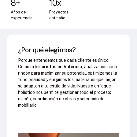
8+
10x
Años
de
Proyectos
experiencia
este
año
¿Por qué elegirnos?
Porque entendemos que cada cliente es único.
Como
interioristas en Valencia
, analizamos cada
rincón para maximizar su potencial, optimizamos la
funcionalidad y elegimos los materiales que mejor
se adapten a tu estilo de vida. Nuestro enfoque
holístico nos permite gestionar todo el proceso:
diseño, coordinación de obras y selección de
mobiliario.