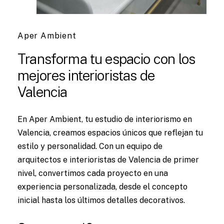
Aper Ambient
Transforma
tu
espacio
con
los
mejores
interioristas
de
Valencia
En Aper Ambient, tu estudio de interiorismo en
Valencia, creamos espacios únicos que reflejan tu
estilo y personalidad. Con un equipo de
arquitectos e interioristas de Valencia de primer
nivel, convertimos cada proyecto en una
experiencia personalizada, desde el concepto
inicial hasta los últimos detalles decorativos.