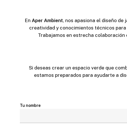
En
Aper Ambient
, nos apasiona el diseño de 
creatividad y conocimientos técnicos para 
Trabajamos en estrecha colaboración co
Si deseas crear un espacio verde que comb
estamos preparados para ayudarte a diseñ
Tu nombre