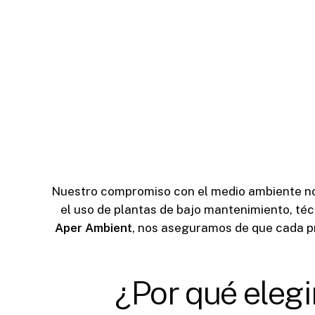
Nuestro compromiso con el medio ambiente no
el uso de plantas de bajo mantenimiento, téc
Aper Ambient
, nos aseguramos de que cada pr
¿Por qué eleg