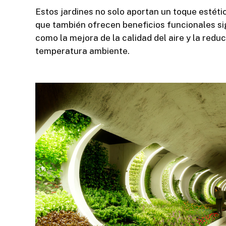
Estos jardines no solo aportan un toque estétic
que también ofrecen beneficios funcionales sig
como la mejora de la calidad del aire y la reduc
temperatura ambiente.