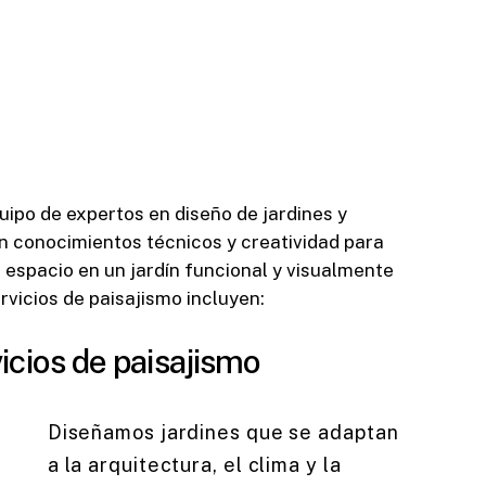
ipo de expertos en diseño de jardines y
 conocimientos técnicos y creatividad para
 espacio en un jardín funcional y visualmente
rvicios de paisajismo incluyen:
icios de paisajismo
Diseñamos jardines que se adaptan
a la arquitectura, el clima y la