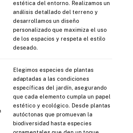
estética del entorno. Realizamos un
análisis detallado del terreno y
desarrollamos un diseño
personalizado que maximiza el uso
de los espacios y respeta el estilo
deseado.
Elegimos especies de plantas
adaptadas a las condiciones
específicas del jardín, asegurando
que cada elemento cumpla un papel
estético y ecológico. Desde plantas
n
autóctonas que promuevan la
biodiversidad hasta especies
ornamentales que den un toque