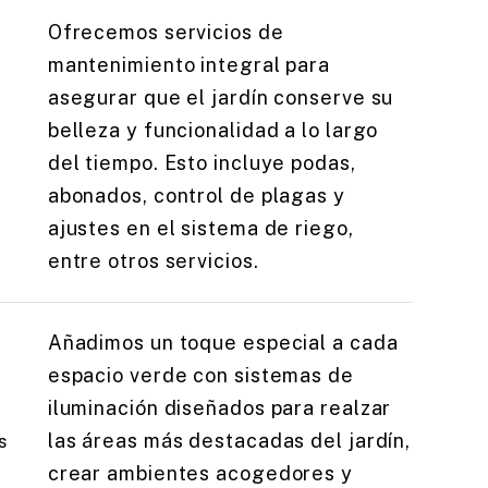
Ofrecemos servicios de
mantenimiento integral para
asegurar que el jardín conserve su
belleza y funcionalidad a lo largo
del tiempo. Esto incluye podas,
abonados, control de plagas y
ajustes en el sistema de riego,
entre otros servicios.
Añadimos un toque especial a cada
espacio verde con sistemas de
iluminación diseñados para realzar
las áreas más destacadas del jardín,
s
crear ambientes acogedores y