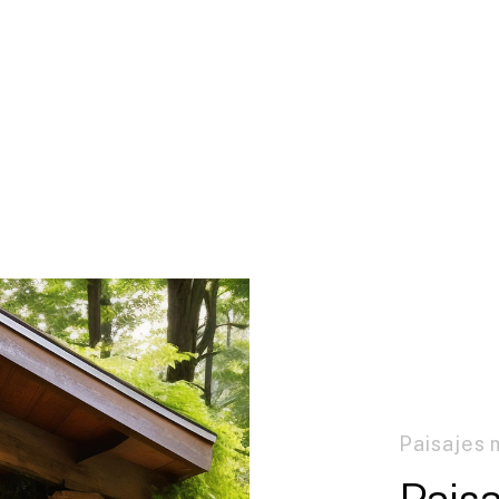
Paisajes