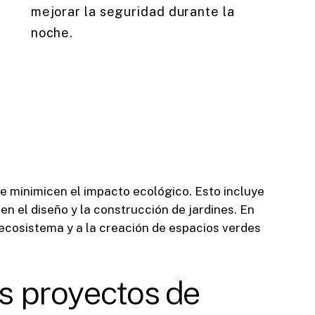
mejorar la seguridad durante la
noche.
e minimicen el impacto ecológico. Esto incluye
n el diseño y la construcción de jardines. En
ecosistema y a la creación de espacios verdes
s proyectos de