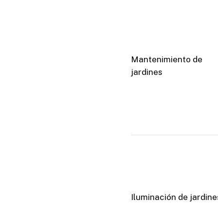
Mantenimiento de
jardines
Iluminación de jardine