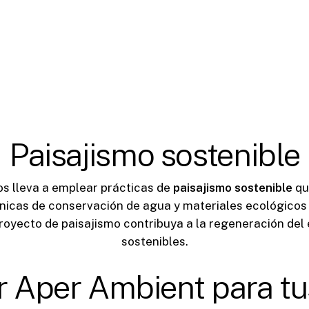
Paisajismo sostenible
s lleva a emplear prácticas de
paisajismo sostenible
qu
nicas de conservación de agua y materiales ecológicos e
oyecto de paisajismo contribuya a la regeneración del 
sostenibles.
ir Aper Ambient para tu