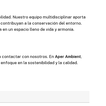
ilidad. Nuestro equipo multidisciplinar aporta
 contribuyan a la conservación del entorno.
 en un espacio lleno de vida y armonía.
n contactar con nosotros. En
Aper Ambient
,
nfoque en la sostenibilidad y la calidad.