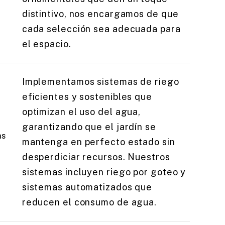
distintivo, nos encargamos de que
cada selección sea adecuada para
el espacio.
Implementamos sistemas de riego
eficientes y sostenibles que
optimizan el uso del agua,
garantizando que el jardín se
as
mantenga en perfecto estado sin
desperdiciar recursos. Nuestros
sistemas incluyen riego por goteo y
sistemas automatizados que
reducen el consumo de agua.