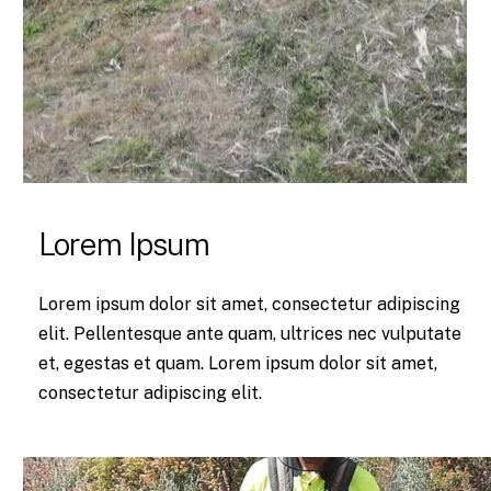
Lorem Ipsum
Lorem ipsum dolor sit amet, consectetur adipiscing
elit. Pellentesque ante quam, ultrices nec vulputate
et, egestas et quam. Lorem ipsum dolor sit amet,
consectetur adipiscing elit.