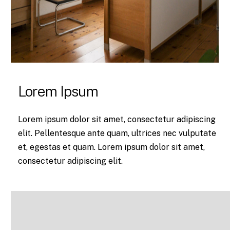
Lorem Ipsum
Lorem ipsum dolor sit amet, consectetur adipiscing
elit. Pellentesque ante quam, ultrices nec vulputate
et, egestas et quam. Lorem ipsum dolor sit amet,
consectetur adipiscing elit.