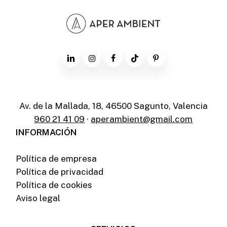
Av. de la Mallada, 18, 46500 Sagunto, Valencia
960 21 41 09
·
aperambient@gmail.com
INFORMACIÓN
Política de empresa
Política de privacidad
Política de cookies
Aviso legal