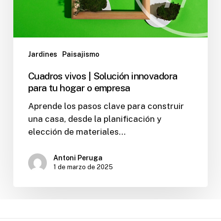
o
empresa
Jardines
Paisajismo
Cuadros vivos | Solución innovadora
para tu hogar o empresa
Aprende los pasos clave para construir
una casa, desde la planificación y
elección de materiales…
Antoni Peruga
1 de marzo de 2025